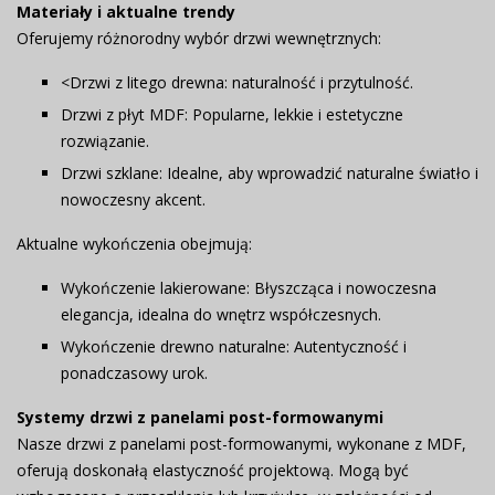
Materiały i aktualne trendy
Oferujemy różnorodny wybór drzwi wewnętrznych:
<
Drzwi z litego drewna:
naturalność i przytulność.
Drzwi z płyt MDF:
Popularne, lekkie i estetyczne
rozwiązanie.
Drzwi szklane:
Idealne, aby wprowadzić naturalne światło i
nowoczesny akcent.
Aktualne wykończenia obejmują:
Wykończenie lakierowane:
Błyszcząca i nowoczesna
elegancja, idealna do wnętrz współczesnych.
Wykończenie drewno naturalne:
Autentyczność i
ponadczasowy urok.
Systemy drzwi z panelami post-formowanymi
Nasze drzwi z panelami post-formowanymi, wykonane z MDF,
oferują doskonałą elastyczność projektową. Mogą być