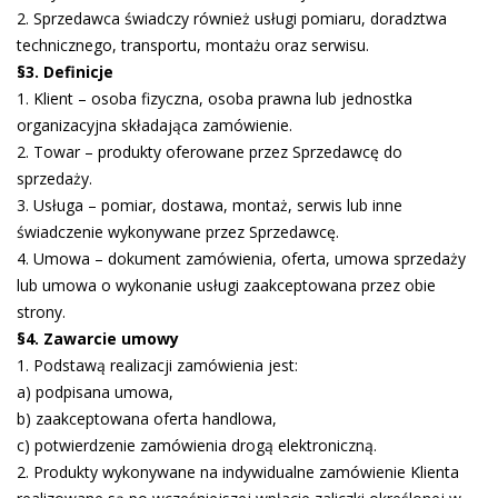
2. Sprzedawca świadczy również usługi pomiaru, doradztwa
technicznego, transportu, montażu oraz serwisu.
§3. Definicje
1. Klient – osoba fizyczna, osoba prawna lub jednostka
organizacyjna składająca zamówienie.
2. Towar – produkty oferowane przez Sprzedawcę do
sprzedaży.
3. Usługa – pomiar, dostawa, montaż, serwis lub inne
świadczenie wykonywane przez Sprzedawcę.
4. Umowa – dokument zamówienia, oferta, umowa sprzedaży
lub umowa o wykonanie usługi zaakceptowana przez obie
strony.
§4. Zawarcie umowy
1. Podstawą realizacji zamówienia jest:
a) podpisana umowa,
b) zaakceptowana oferta handlowa,
c) potwierdzenie zamówienia drogą elektroniczną.
2. Produkty wykonywane na indywidualne zamówienie Klienta