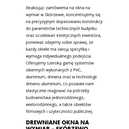
Realizując zamówienia na okna na
wymiar w Skórzewie, koncentrujemy się
na precyzyjnym dopasowaniu konstrukcji
do parametrów technicznych budynku
oraz oczekiwań estetycznych inwestora,
ponieważ zdajemy sobie sprawę, że
każdy obiekt ma swoją specyfikę i
wymaga indywidualnego podejścia.
Oferujemy szeroką gamę systemów
okiennych wykonanych z PVC,
aluminium, drewna oraz w technologii
drewno-aluminium, co pozwala nam
elastycznie reagować na potrzeby
budownictwa jednorodzinnego,
wielorodzinnego, a także obiektów
firmowych i użyteczności publicznej.
DREWNIANE OKNA NA
WYMIAR – SKÓRZEWO