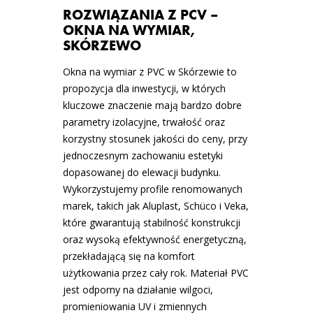
ROZWIĄZANIA Z PCV –
OKNA NA WYMIAR,
SKÓRZEWO
Okna na wymiar z PVC w Skórzewie to
propozycja dla inwestycji, w których
kluczowe znaczenie mają bardzo dobre
parametry izolacyjne, trwałość oraz
korzystny stosunek jakości do ceny, przy
jednoczesnym zachowaniu estetyki
dopasowanej do elewacji budynku.
Wykorzystujemy profile renomowanych
marek, takich jak Aluplast, Schüco i Veka,
które gwarantują stabilność konstrukcji
oraz wysoką efektywność energetyczną,
przekładającą się na komfort
użytkowania przez cały rok. Materiał PVC
jest odporny na działanie wilgoci,
promieniowania UV i zmiennych