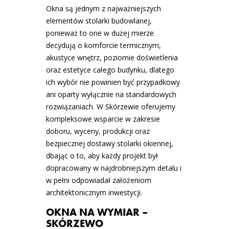
Okna są jednym z najważniejszych
elementów stolarki budowlanej,
ponieważ to one w dużej mierze
decydują o komforcie termicznym,
akustyce wnętrz, poziomie doświetlenia
oraz estetyce całego budynku, dlatego
ich wybór nie powinien być przypadkowy
ani oparty wyłącznie na standardowych
rozwiązaniach. W Skórzewie oferujemy
kompleksowe wsparcie w zakresie
doboru, wyceny, produkcji oraz
bezpiecznej dostawy stolarki okiennej,
dbając o to, aby każdy projekt był
dopracowany w najdrobniejszym detalu i
w pełni odpowiadał założeniom
architektonicznym inwestycji.
OKNA NA WYMIAR –
SKÓRZEWO