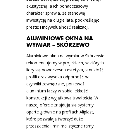
akustyczną, a ich ponadczasowy
charakter sprawia, że stanowią
inwestycję na długie lata, podkreślając
prestiż i indywidualność realizacji.
ALUMINIOWE OKNA NA
WYMIAR – SKÓRZEWO
Aluminiowe okna na wymiar w Skórzewie
rekomendujemy w projektach, w których
liczy się nowoczesna estetyka, smukłość
profili oraz wysoka odporność na
czynniki zewnętrzne, ponieważ
aluminium łączy w sobie lekkość
konstrukcji z wyjątkową trwałością. W
naszej ofercie znajdują się systemy
oparte głównie na profilach Aliplast,
które pozwalają tworzyć duże
przeszklenia i minimalistyczne ramy.