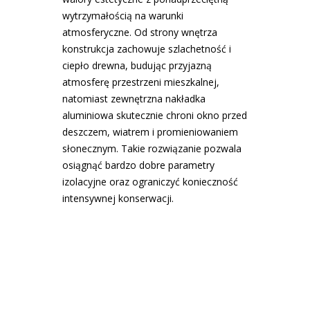
wytrzymałością na warunki
atmosferyczne. Od strony wnętrza
konstrukcja zachowuje szlachetność i
ciepło drewna, budując przyjazną
atmosferę przestrzeni mieszkalnej,
natomiast zewnętrzna nakładka
aluminiowa skutecznie chroni okno przed
deszczem, wiatrem i promieniowaniem
słonecznym. Takie rozwiązanie pozwala
osiągnąć bardzo dobre parametry
izolacyjne oraz ograniczyć konieczność
intensywnej konserwacji.