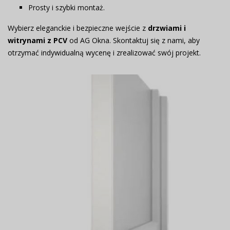
Prosty i szybki montaż.
Wybierz eleganckie i bezpieczne wejście z
drzwiami i
witrynami z PCV
od AG Okna. Skontaktuj się z nami, aby
otrzymać indywidualną wycenę i zrealizować swój projekt.