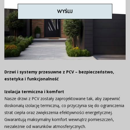
Drzwi i systemy przesuwne z PCV – bezpieczeństwo,
estetyka i funkcjonalność
Izolacja termiczna i komfort
Nasze drzwi z PCV zostały zaprojektowane tak, aby zapewnić
doskonałą izolację termiczną, co przyczynia się do ograniczenia
strat ciepła oraz zwiększenia efektywności energetycznej.
Gwarantują maksymalny komfort wewnątrz pomieszczeń,
niezależnie od warunków atmosferycznych.