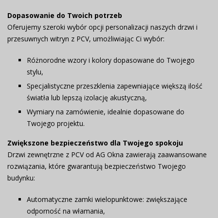
Dopasowanie do Twoich potrzeb
Oferujemy szeroki wybór opcji personalizacji naszych drzwi i
przesuwnych witryn z PCV, umożliwiając Ci wybór:
Różnorodne wzory i kolory dopasowane do Twojego
stylu,
Specjalistyczne przeszklenia zapewniające większą ilość
światła lub lepszą izolację akustyczną,
Wymiary na zamówienie, idealnie dopasowane do
Twojego projektu.
Zwiększone bezpieczeństwo dla Twojego spokoju
Drzwi zewnętrzne z PCV od AG Okna zawierają zaawansowane
rozwiązania, które gwarantują bezpieczeństwo Twojego
budynku:
Automatyczne zamki wielopunktowe
: zwiększające
odporność na włamania,