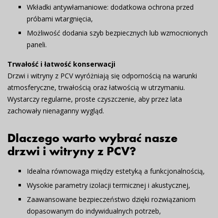
Wkładki antywłamaniowe
: dodatkowa ochrona przed
próbami wtargnięcia,
Możliwość dodania szyb bezpiecznych lub wzmocnionych
paneli.
Trwałość i łatwość konserwacji
Drzwi i witryny z PCV wyróżniają się odpornością na warunki
atmosferyczne, trwałością oraz łatwością w utrzymaniu.
Wystarczy regularne, proste czyszczenie, aby przez lata
zachowały nienaganny wygląd.
Dlaczego warto wybrać nasze
drzwi i witryny z PCV?
Idealna równowaga między estetyką a funkcjonalnością,
Wysokie parametry izolacji termicznej i akustycznej,
Zaawansowane bezpieczeństwo dzięki rozwiązaniom
dopasowanym do indywidualnych potrzeb,