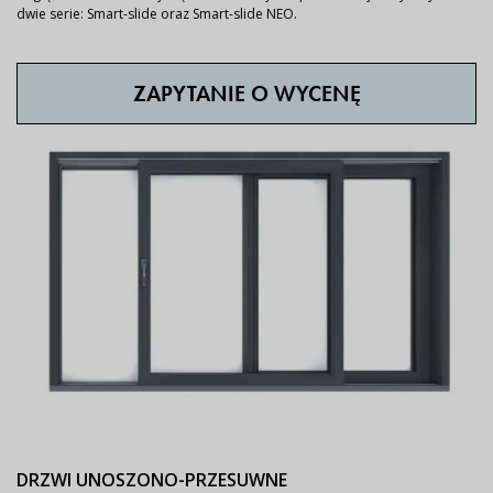
dwie serie: Smart-slide oraz Smart-slide NEO.
ZAPYTANIE O WYCENĘ
DRZWI UNOSZONO-PRZESUWNE