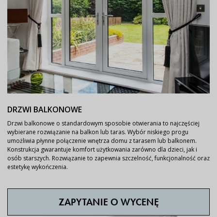
DRZWI BALKONOWE
Drzwi balkonowe o standardowym sposobie otwierania to najczęściej
wybierane rozwiązanie na balkon lub taras. Wybór niskiego progu
umożliwia płynne połączenie wnętrza domu z tarasem lub balkonem.
Konstrukcja gwarantuje komfort użytkowania zarówno dla dzieci, jak i
osób starszych. Rozwiązanie to zapewnia szczelność, funkcjonalność oraz
estetykę wykończenia.
ZAPYTANIE O WYCENĘ