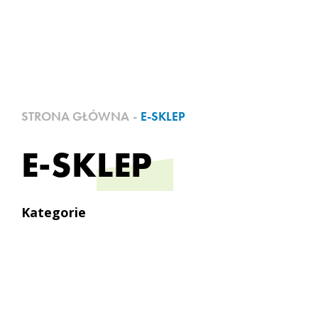
STRONA GŁÓWNA
-
E-SKLEP
E-SKLEP
Kategorie